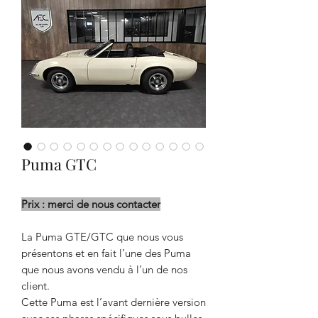
Puma GTC
Prix : merci de nous contacter
La Puma GTE/GTC que nous vous
présentons et en fait l’une des Puma
que nous avons vendu à l’un de nos
client.
Cette Puma est l’avant dernière version