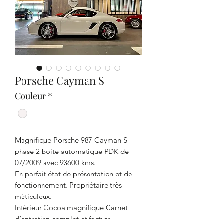
Porsche Cayman S
Couleur
*
Magnifique Porsche 987 Cayman S
phase 2 boite automatique PDK de
07/2009 avec 93600 kms.
En parfait état de présentation et de
fonctionnement. Propriétaire très
méticuleux.
Intérieur Cocoa magnifique Carnet
d’entretien complet et facture