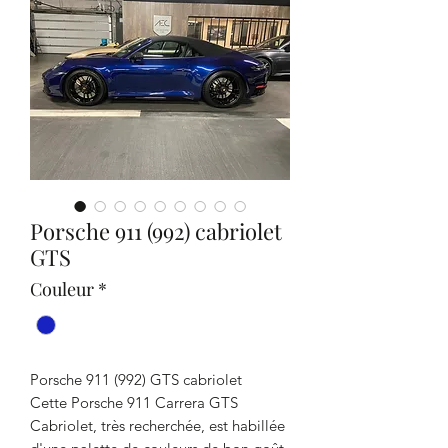
Porsche 911 (992) cabriolet
GTS
Couleur
*
Porsche 911 (992) GTS cabriolet
Cette Porsche 911 Carrera GTS
Cabriolet, très recherchée, est habillée