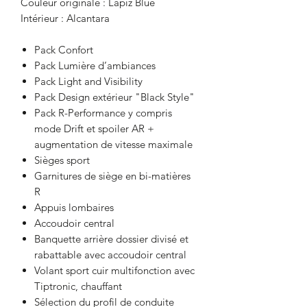
Couleur originale : Lapiz Blue
Intérieur : Alcantara
Pack Confort
Pack Lumière d’ambiances
Pack Light and Visibility
Pack Design extérieur "Black Style"
Pack R-Performance y compris
mode Drift et spoiler AR +
augmentation de vitesse maximale
Sièges sport
Garnitures de siège en bi-matières
R
Appuis lombaires
Accoudoir central
Banquette arrière dossier divisé et
rabattable avec accoudoir central
Volant sport cuir multifonction avec
Tiptronic, chauffant
Sélection du profil de conduite