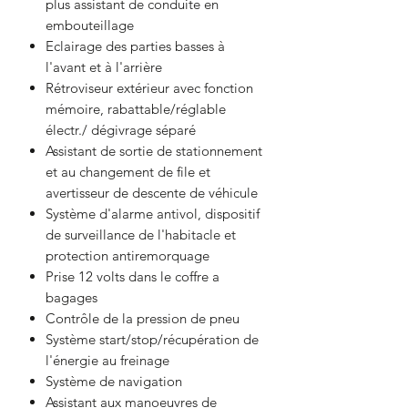
plus assistant de conduite en
embouteillage
Eclairage des parties basses à
l'avant et à l'arrière
Rétroviseur extérieur avec fonction
mémoire, rabattable/réglable
électr./ dégivrage séparé
Assistant de sortie de stationnement
et au changement de file et
avertisseur de descente de véhicule
Système d'alarme antivol, dispositif
de surveillance de l'habitacle et
protection antiremorquage
Prise 12 volts dans le coffre a
bagages
Contrôle de la pression de pneu
Système start/stop/récupération de
l'énergie au freinage
Système de navigation
Assistant aux manoeuvres de