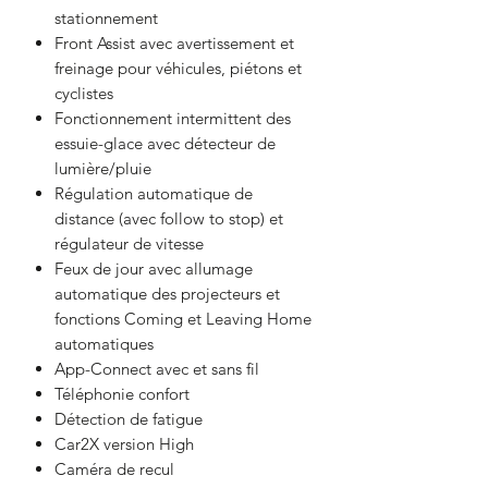
stationnement
Front Assist avec avertissement et
freinage pour véhicules, piétons et
cyclistes
Fonctionnement intermittent des
essuie-glace avec détecteur de
lumière/pluie
Régulation automatique de
distance (avec follow to stop) et
régulateur de vitesse
Feux de jour avec allumage
automatique des projecteurs et
fonctions Coming et Leaving Home
automatiques
App-Connect avec et sans fil
Téléphonie confort
Détection de fatigue
Car2X version High
Caméra de recul