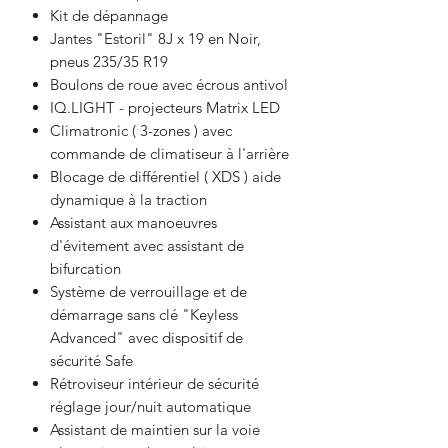
Kit de dépannage
Jantes "Estoril" 8J x 19 en Noir,
pneus 235/35 R19
Boulons de roue avec écrous antivol
IQ.LIGHT - projecteurs Matrix LED
Climatronic ( 3-zones ) avec
commande de climatiseur à l'arrière
Blocage de différentiel ( XDS ) aide
dynamique à la traction
Assistant aux manoeuvres
d'évitement avec assistant de
bifurcation
Système de verrouillage et de
démarrage sans clé "Keyless
Advanced" avec dispositif de
sécurité Safe
Rétroviseur intérieur de sécurité
réglage jour/nuit automatique
Assistant de maintien sur la voie